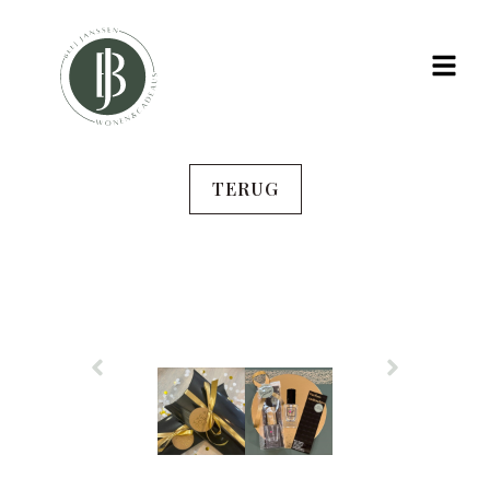
TERUG