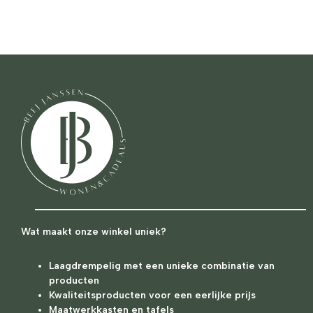
Wat maakt onze winkel uniek?
Laagdrempelig met een unieke combinatie van
producten
Kwaliteitsproducten voor een eerlijke prijs
Maatwerkkasten en tafels