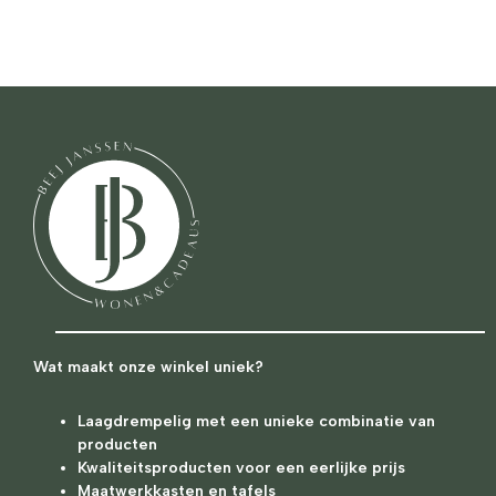
Wat maakt onze winkel uniek?
Laagdrempelig met een unieke combinatie van
producten
Kwaliteitsproducten voor een eerlijke prijs
Maatwerkkasten en tafels