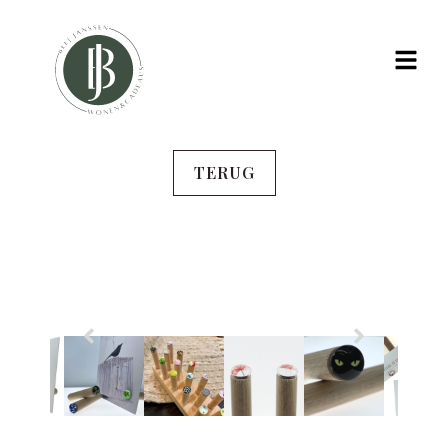
TERUG