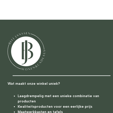
Wat maakt onze winkel uniek?
Laagdrempelig met een unieke combinatie van
producten
Kwaliteitsproducten voor een eerlijke prijs
Maatwerkkasten en tafels