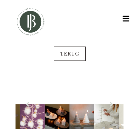
TERUG