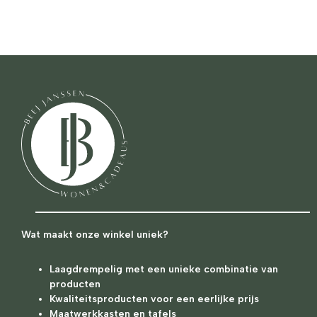
Wat maakt onze winkel uniek?
Laagdrempelig met een unieke combinatie van
producten
Kwaliteitsproducten voor een eerlijke prijs
Maatwerkkasten en tafels