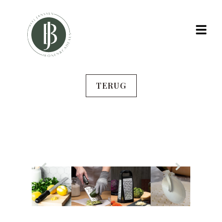
TERUG