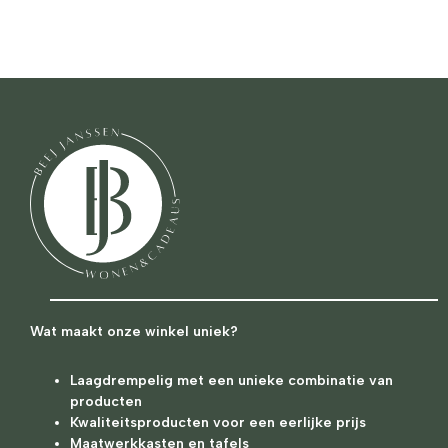
Wat maakt onze winkel uniek?
Laagdrempelig met een unieke combinatie van
producten
Kwaliteitsproducten voor een eerlijke prijs
Maatwerkkasten en tafels