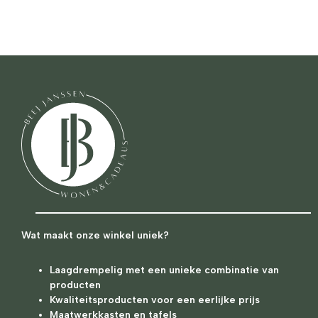
Wat maakt onze winkel uniek?
Laagdrempelig met een unieke combinatie van
producten
Kwaliteitsproducten voor een eerlijke prijs
Maatwerkkasten en tafels