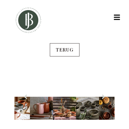
TERUG