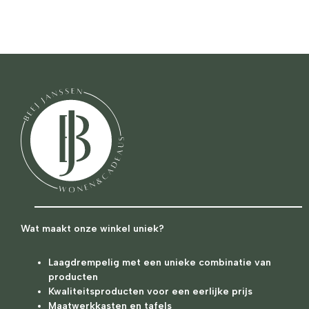
Wat maakt onze winkel uniek?
Laagdrempelig met een unieke combinatie van
producten
Kwaliteitsproducten voor een eerlijke prijs
Maatwerkkasten en tafels