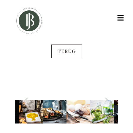
TERUG